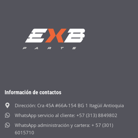
Información de contactos
Dirección: Cra 45A #66A-154 BG 1 Itagüií Antioquia
WhatsApp servicio al cliente: +57 (313) 8849802
WhatsApp administración y cartera: + 57 (301)
6015710