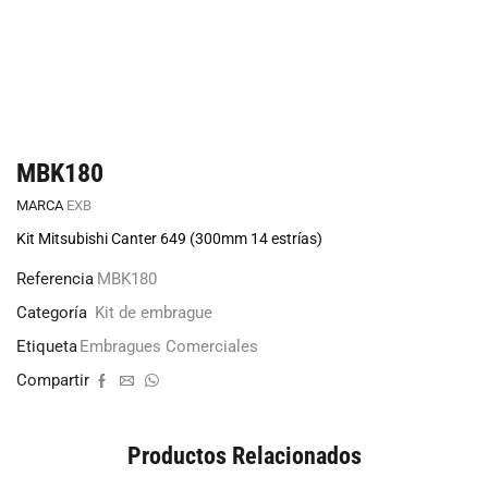
MBK180
MARCA
EXB
Kit Mitsubishi Canter 649 (300mm 14 estrías)
Referencia
MBK180
Categoría
Kit de embrague
Etiqueta
Embragues Comerciales
Compartir
Productos Relacionados