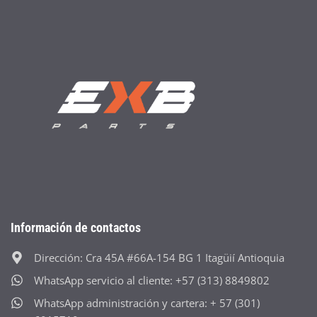
Información de contactos
Dirección: Cra 45A #66A-154 BG 1 Itagüií Antioquia
WhatsApp servicio al cliente: +57 (313) 8849802
WhatsApp administración y cartera: + 57 (301)