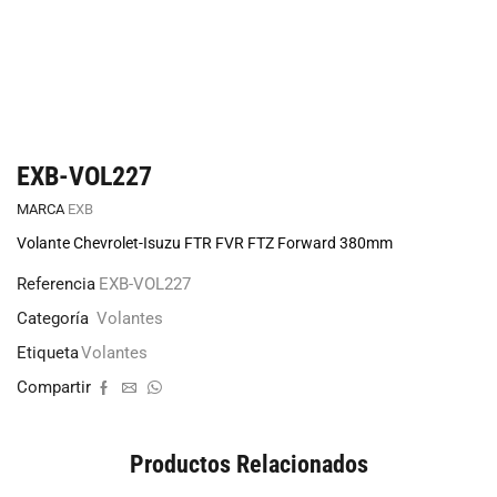
EXB-VOL227
MARCA
EXB
Volante Chevrolet-Isuzu FTR FVR FTZ Forward 380mm
Referencia
EXB-VOL227
Categoría
Volantes
Etiqueta
Volantes
Compartir
Productos Relacionados