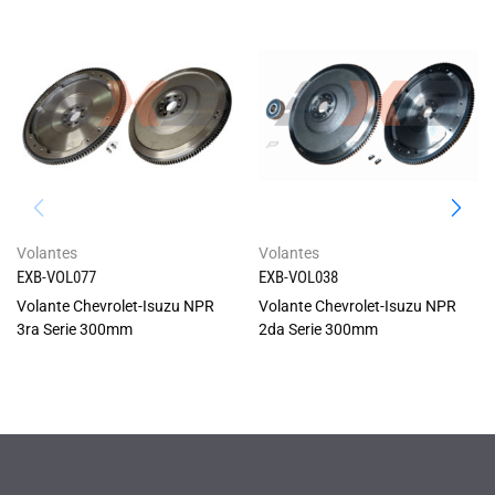
Volantes
Volantes
EXB-VOL077
EXB-VOL038
Volante Chevrolet-Isuzu NPR
Volante Chevrolet-Isuzu NPR
3ra Serie 300mm
2da Serie 300mm