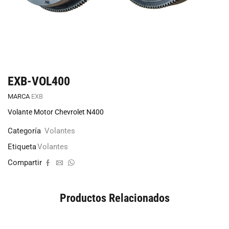
EXB-VOL400
MARCA
EXB
Volante Motor Chevrolet N400
Categoría
Volantes
Etiqueta
Volantes
Compartir
Productos Relacionados