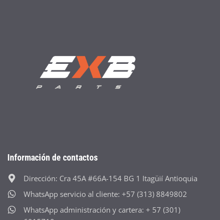
Información de contactos
Dirección: Cra 45A #66A-154 BG 1 Itagüií Antioquia
WhatsApp servicio al cliente: +57 (313) 8849802
WhatsApp administración y cartera: + 57 (301)