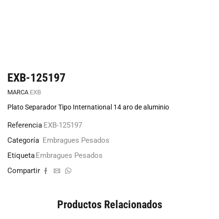
EXB-125197
MARCA
EXB
Plato Separador Tipo International 14 aro de aluminio
Referencia
EXB-125197
Categoría
Embragues Pesados
Etiqueta
Embragues Pesados
Compartir
Productos Relacionados