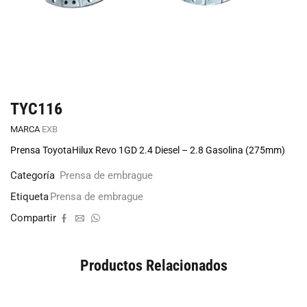
TYC116
MARCA
EXB
Prensa ToyotaHilux Revo 1GD 2.4 Diesel – 2.8 Gasolina (275mm)
Categoría
Prensa de embrague
Etiqueta
Prensa de embrague
Compartir
Productos Relacionados