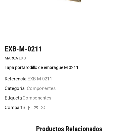
EXB-M-0211
MARCA
EXB
Tapa portarodillo de embrague M 0211
Referencia
EXB-M-0211
Categoría
Componentes
Etiqueta
Componentes
Compartir
Productos Relacionados