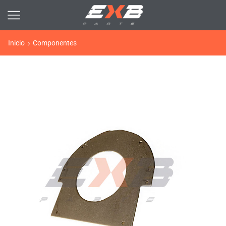
Inicio
Componentes