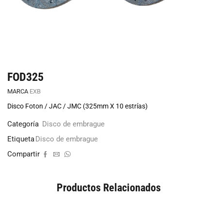
FOD325
MARCA
EXB
Disco Foton / JAC / JMC (325mm X 10 estrías)
Categoría
Disco de embrague
Etiqueta
Disco de embrague
Compartir
Productos Relacionados